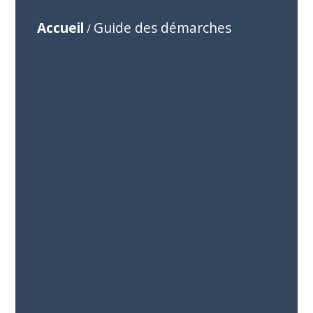
Accueil
Guide des démarches
/