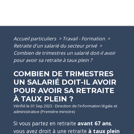
Accueil particuliers
>
Travail - Formation
>
Retraite d'un salarié du secteur privé
>
Combien de trimestres un salarié doit-il avoir
pour avoir sa retraite à taux plein ?
COMBIEN DE TRIMESTRES
UN SALARIÉ DOIT-IL AVOIR
POUR AVOIR SA RETRAITE
À TAUX PLEIN ?
Vérifié le 01 Sep 2023 - Direction de l'information légale et
administrative (Première ministre)
Si vous partez en retraite
avant 67 ans
,
vous avez droit à une retraite
à taux plein