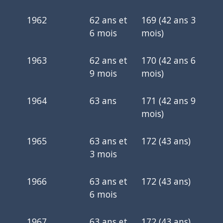
1962
62 ans et
169 (42 ans 3
6 mois
mois)
1963
62 ans et
170 (42 ans 6
9 mois
mois)
1964
63 ans
171 (42 ans 9
mois)
1965
63 ans et
172 (43 ans)
3 mois
1966
63 ans et
172 (43 ans)
6 mois
1967
63 ans et
172 (43 ans)