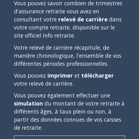
Vous pouvez savoir combien de trimestres
d'assurance retraite vous avez en
consultant votre
relevé de carrière
dans
votre compte retraite, disponible sur le
site officiel Info retraite.
Votre relevé de carrière récapitule, de
manière chronologique, l'ensemble de vos
différentes périodes professionnelles.
Vous pouvez
imprimer
et
télécharger
votre relevé de carrière.
Vous pouvez également effectuer une
simulation
du montant de votre retraite à
différents âges, à taux plein ou non, à
partir des données connues de vos caisses
de retraite.