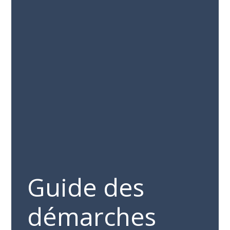
Guide des
démarches