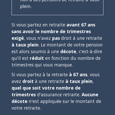
plein.
Si vous partez en retraite
avant 67 ans
sans avoir le nombre de trimestres
exigé
, vous n'avez
pas
droit à une retraite
à taux plein
. Le montant de votre pension
est alors soumis à une
décote
, c'est-à-dire
qu'il est
réduit
en fonction du nombre de
trimestres qui vous manque.
Si vous partez à la retraite
à 67 ans
, vous
avez
droit
à une retraite
à taux plein
,
quel que soit votre nombre de
trimestres
d'assurance retraite.
Aucune
décote
n'est appliquée sur le montant de
votre retraite.