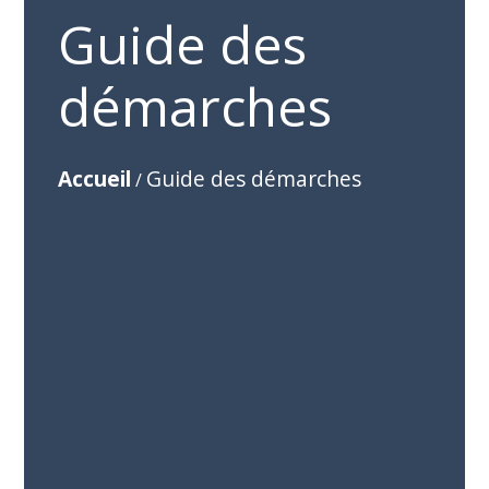
Guide des
démarches
Accueil
Guide des démarches
/