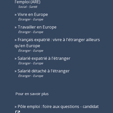
l'emploi (ARE)
Social - Santé
Vivre en Europe
Étranger - Europe
Travailler en Europe
Étranger - Europe
Français expatrié : vivre à l'étranger ailleurs
qu'en Europe
Étranger - Europe
Salarié expatrié à l'étranger
Étranger - Europe
Salarié détaché à l'étranger
Étranger - Europe
Pour en savoir plus
Pôle emploi : foire aux questions - candidat