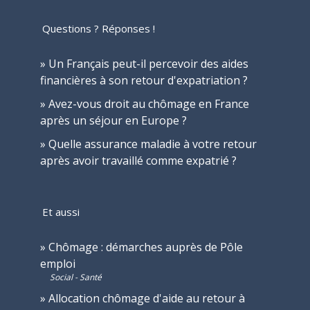
Questions ? Réponses !
Un Français peut-il percevoir des aides
financières à son retour d'expatriation ?
Avez-vous droit au chômage en France
après un séjour en Europe ?
Quelle assurance maladie à votre retour
après avoir travaillé comme expatrié ?
Et aussi
Chômage : démarches auprès de Pôle
emploi
Social - Santé
Allocation chômage d'aide au retour à