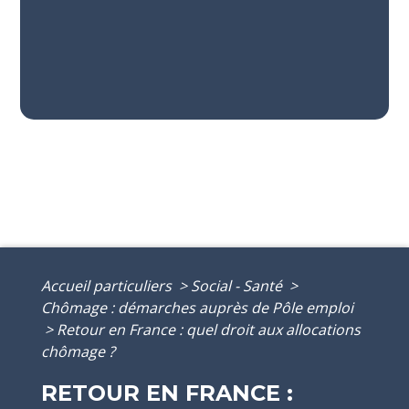
Accueil particuliers
>
Social - Santé
>
Chômage : démarches auprès de Pôle emploi
>
Retour en France : quel droit aux allocations
chômage ?
RETOUR EN FRANCE :