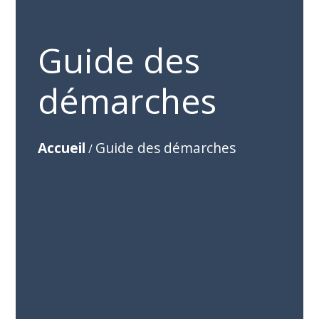
Guide des
démarches
Accueil
Guide des démarches
/