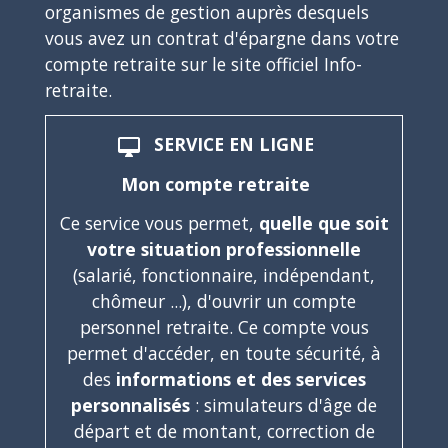
organismes de gestion auprès desquels
vous avez un contrat d'épargne dans votre
compte retraite sur le site officiel Info-
retraite.
SERVICE EN LIGNE
desktop_mac
Mon compte retraite
Ce service vous permet,
quelle que soit
votre situation professionnelle
(salarié, fonctionnaire, indépendant,
chômeur ...), d'ouvrir un compte
personnel retraite. Ce compte vous
permet d'accéder, en toute sécurité, à
des
informations et des services
personnalisés
: simulateurs d'âge de
départ et de montant, correction de