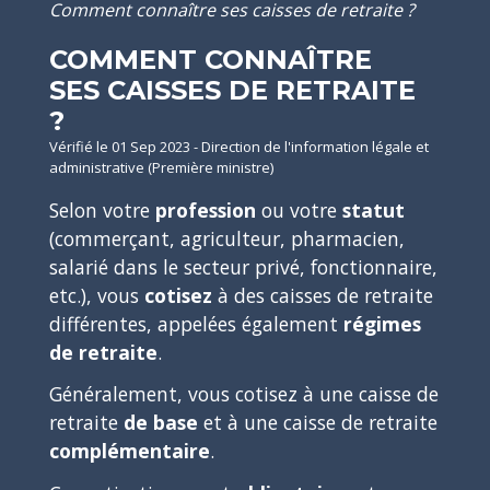
Comment connaître ses caisses de retraite ?
COMMENT CONNAÎTRE
SES CAISSES DE RETRAITE
?
Vérifié le 01 Sep 2023 - Direction de l'information légale et
administrative (Première ministre)
Selon votre
profession
ou votre
statut
(commerçant, agriculteur, pharmacien,
salarié dans le secteur privé, fonctionnaire,
etc.), vous
cotisez
à des caisses de retraite
différentes, appelées également
régimes
de retraite
.
Généralement, vous cotisez à une caisse de
retraite
de base
et à une caisse de retraite
complémentaire
.