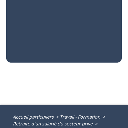
Accueil particuliers
>
Travail - Formation
>
Retraite d'un salarié du secteur privé
>