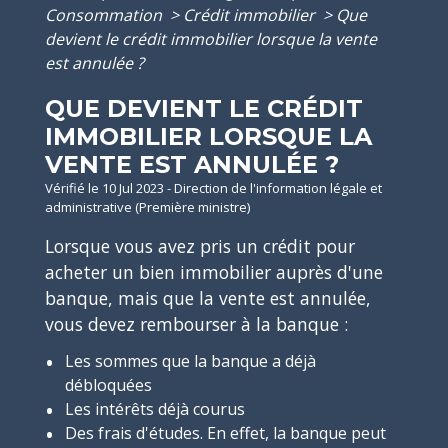
Consommation
>
Crédit immobilier
>
Que
devient le crédit immobilier lorsque la vente
est annulée ?
QUE DEVIENT LE CRÉDIT
IMMOBILIER LORSQUE LA
VENTE EST ANNULÉE ?
Vérifié le 10 Jul 2023 - Direction de l'information légale et
administrative (Première ministre)
Lorsque vous avez pris un crédit pour
acheter un bien immobilier auprès d'une
banque, mais que la vente est annulée,
vous devez rembourser à la banque :
Les sommes que la banque a déjà
débloquées
Les intérêts déjà courus
Des frais d'études. En effet, la banque peut