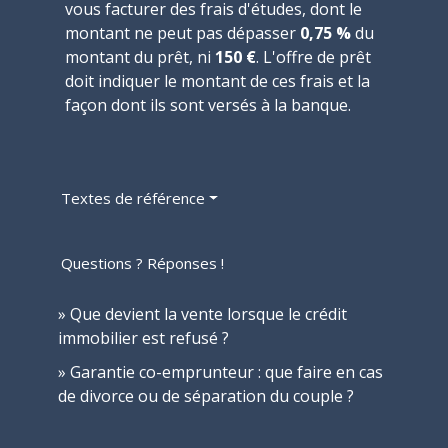
vous facturer des frais d'études, dont le
montant ne peut pas dépasser
0,75 %
du
montant du prêt, ni
150 €
. L'offre de prêt
doit indiquer le montant de ces frais et la
façon dont ils sont versés à la banque.
Textes de référence
Questions ? Réponses !
Que devient la vente lorsque le crédit
immobilier est refusé ?
Garantie co-emprunteur : que faire en cas
de divorce ou de séparation du couple ?