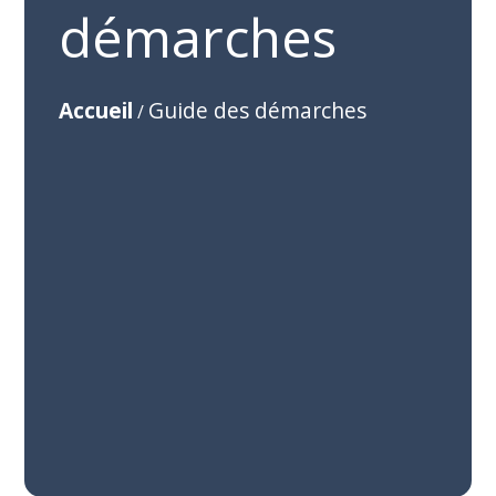
démarches
Accueil
Guide des démarches
/