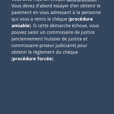
Vous devez d'abord essayer d'en obtenir le
paiement en vous adressant à la personne
qui vous a remis le chèque (
procédure
amiable
). Si cette démarche échoue, vous
pouvez saisir un commissaire de justice
(anciennement huissier de justice et
commissaire-priseur judiciaire) pour
obtenir le règlement du chèque
(
procédure forcée
).