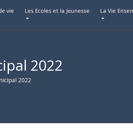
de vie
Les Ecoles et la Jeunesse
La Vie Ense
cipal 2022
nicipal 2022