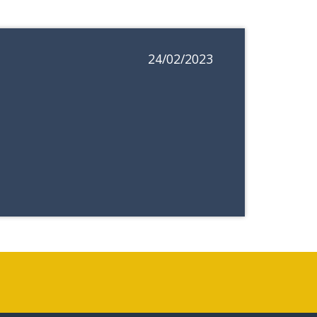
24/02/2023