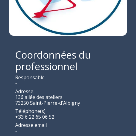
Coordonnées du
professionnel
Responsable
-
Adresse
136 allée des ateliers
73250 Saint-Pierre-d'Albigny
Téléphone(s)
+33 6 22 65 06 52
Adresse email
-