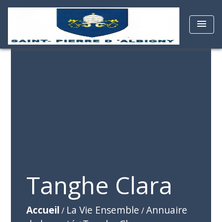
menu
Tanghe Clara
Accueil
La Vie Ensemble
Annuaire
/
/