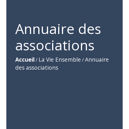
Annuaire des
associations
Accueil
La Vie Ensemble
Annuaire
/
/
des associations