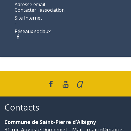
Adresse email
Contacter l'association
Site Internet
-
Réseaux sociaux
Contacts
Commune de Saint-Pierre d’Albigny
31 rue Auguste Domenget - Mail : mairie@mairie-