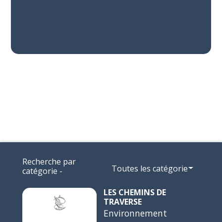
Recherche par
Toutes les catégories
catégorie -
LES CHEMINS DE
TRAVERSE
Environnement