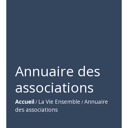
Annuaire des
associations
Accueil
La Vie Ensemble
Annuaire
/
/
des associations