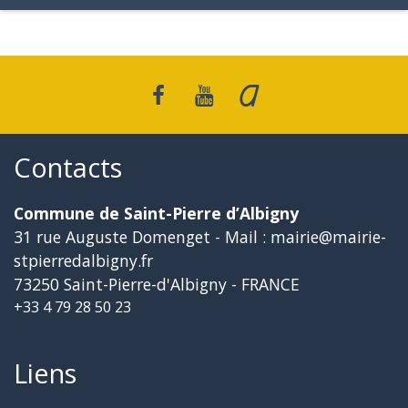
Contacts
Commune de Saint-Pierre d’Albigny
31 rue Auguste Domenget - Mail : mairie@mairie-
stpierredalbigny.fr
73250 Saint-Pierre-d'Albigny - FRANCE
+33 4 79 28 50 23
Liens