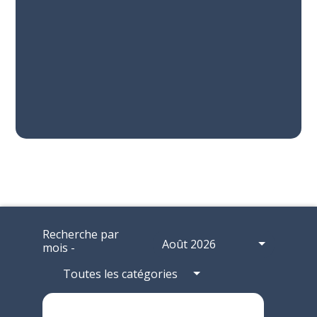
Recherche par
Août 2026
mois -
Toutes les catégories