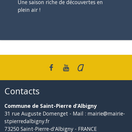
Une saison riche de découvertes en
plein air !
Contacts
Commune de Saint-Pierre d’Albigny
31 rue Auguste Domenget - Mail : mairie@mairie-
stpierredalbigny.fr
73250 Saint-Pierre-d'Albigny - FRANCE