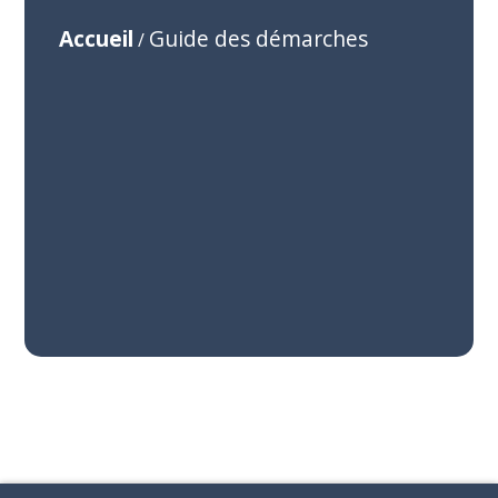
Accueil
Guide des démarches
/