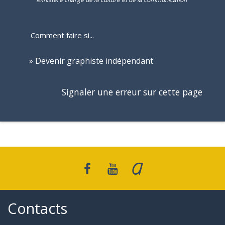
Comment faire si...
Devenir graphiste indépendant
Signaler une erreur sur cette page
Contacts