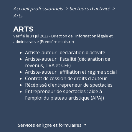
Accueil professionnels
>
Secteurs d'activité
>
Arts
ARTS
Vérifié le 31 Jul 2023 - Direction de l'information légale et
administrative (Première ministre)
Artiste-auteur : déclaration d'activité
Artiste-auteur : fiscalité (déclaration de
revenus, TVA et CFE)
Artiste-auteur : affiliation et régime social
Contrat de cession de droits d'auteur
Récépissé d'entrepreneur de spectacles
Entrepreneur de spectacles : aide à
l'emploi du plateau artistique (APAJ)
Services en ligne et formulaires