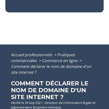
Accueil professionnels
>
Pratiques
commerciales
>
Commerce en ligne
>
Comment déclarer le nom de domaine d'un
site internet ?
COMMENT DÉCLARER LE
NOM DE DOMAINE D'UN
SITE INTERNET ?
Vérifié le 30 Sep 2021 - Direction de l'information légale et
administrative (Première ministre)