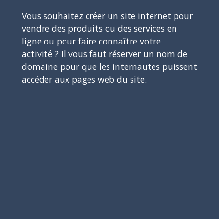
Vous souhaitez créer un site internet pour
vendre des produits ou des services en
ligne ou pour faire connaître votre
activité ? Il vous faut réserver un nom de
domaine pour que les internautes puissent
accéder aux pages web du site.