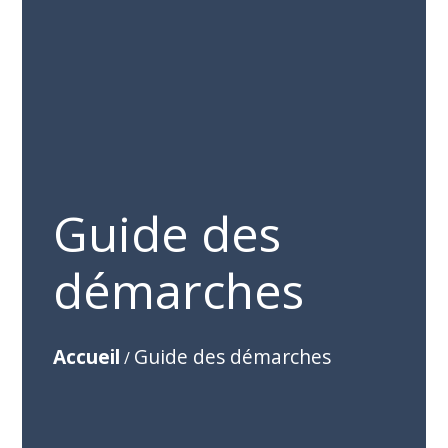
Guide des
démarches
Accueil
Guide des démarches
/