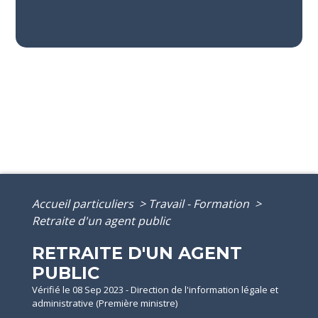
Accueil particuliers
>
Travail - Formation
>
Retraite d'un agent public
RETRAITE D'UN AGENT
PUBLIC
Vérifié le 08 Sep 2023 - Direction de l'information légale et
administrative (Première ministre)