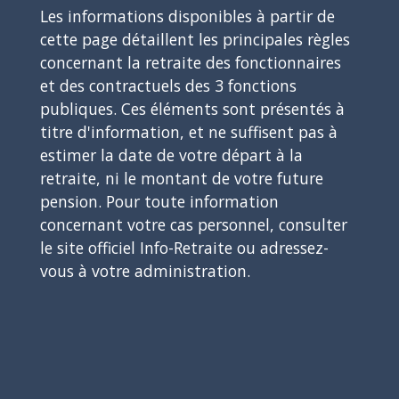
Les informations disponibles à partir de
cette page détaillent les principales règles
concernant la retraite des fonctionnaires
et des contractuels des 3 fonctions
publiques. Ces éléments sont présentés à
titre d'information, et ne suffisent pas à
estimer la date de votre départ à la
retraite, ni le montant de votre future
pension. Pour toute information
concernant votre cas personnel, consulter
le site officiel Info-Retraite ou adressez-
vous à votre administration.