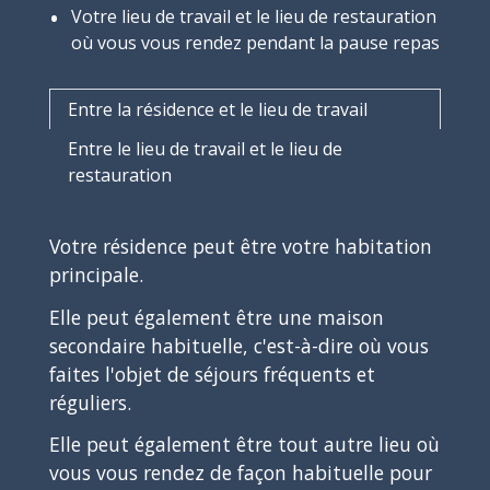
Votre lieu de travail et le lieu de restauration
où vous vous rendez pendant la pause repas
Entre la résidence et le lieu de travail
Entre le lieu de travail et le lieu de
restauration
Votre résidence peut être votre habitation
principale.
Elle peut également être une maison
secondaire habituelle, c'est-à-dire où vous
faites l'objet de séjours fréquents et
réguliers.
Elle peut également être tout autre lieu où
vous vous rendez de façon habituelle pour