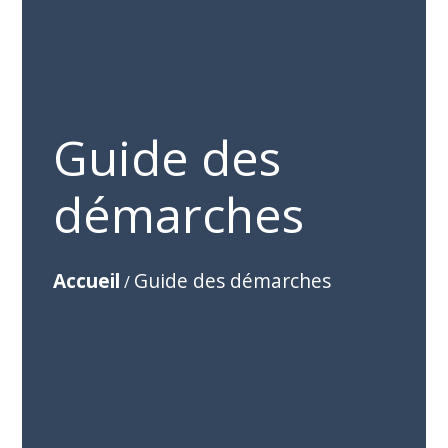
Guide des
démarches
Accueil
Guide des démarches
/