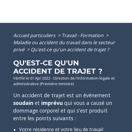
Accueil particuliers
>
Travail - Formation
>
Maladie ou accident du travail dans le secteur
privé
>
Qu'est-ce qu'un accident de trajet ?
QU'EST-CE QU'UN
ACCIDENT DE TRAJET ?
Vérifié le 01 Apr 2022 - Direction de l'information légale et
administrative (Première ministre)
Un accident de trajet est un événement
soudain
et
imprévu
qui vous a causé un
dommage corporel et qui s'est produit
entre les points suivants :
Votre résidence et votre lieu de travail