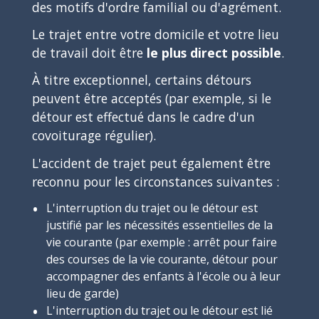
des motifs d'ordre familial ou d'agrément.
Le trajet entre votre domicile et votre lieu
de travail doit être
le plus direct possible
.
À titre exceptionnel, certains détours
peuvent être acceptés (par exemple, si le
détour est effectué dans le cadre d'un
covoiturage régulier).
L'accident de trajet peut également être
reconnu pour les circonstances suivantes :
L'interruption du trajet ou le détour est
justifié par les nécessités essentielles de la
vie courante (par exemple : arrêt pour faire
des courses de la vie courante, détour pour
accompagner des enfants à l'école ou à leur
lieu de garde)
L'interruption du trajet ou le détour est lié