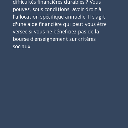
difficultés financières durables ? Vous
pouvez, sous conditions, avoir droit à
l'allocation spécifique annuelle. Il s'agit
d'une aide financière qui peut vous être
versée si vous ne bénéficiez pas de la
bourse d'enseignement sur critères
sociaux.