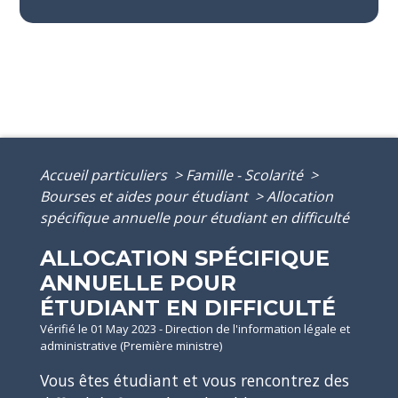
Accueil particuliers
>
Famille - Scolarité
>
Bourses et aides pour étudiant
>
Allocation
spécifique annuelle pour étudiant en difficulté
ALLOCATION SPÉCIFIQUE
ANNUELLE POUR
ÉTUDIANT EN DIFFICULTÉ
Vérifié le 01 May 2023 - Direction de l'information légale et
administrative (Première ministre)
Vous êtes étudiant et vous rencontrez des