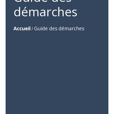
démarches
Accueil
Guide des démarches
/