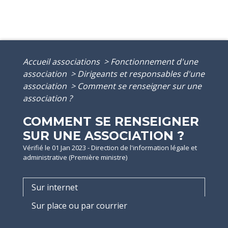
Accueil associations
>
Fonctionnement d'une
association
>
Dirigeants et responsables d'une
association
>
Comment se renseigner sur une
association ?
COMMENT SE RENSEIGNER
SUR UNE ASSOCIATION ?
Vérifié le 01 Jan 2023 - Direction de l'information légale et
administrative (Première ministre)
Sur internet
Sur place ou par courrier