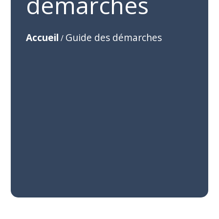
démarches
Accueil
Guide des démarches
/