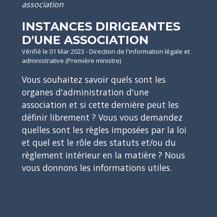
association
INSTANCES DIRIGEANTES
D'UNE ASSOCIATION
Vérifié le 01 Mar 2023 - Direction de l'information légale et
administrative (Première ministre)
Vous souhaitez savoir quels sont les
organes d'administration d'une
association et si cette dernière peut les
définir librement ? Vous vous demandez
quelles sont les règles imposées par la loi
et quel est le rôle des statuts et/ou du
règlement intérieur en la matière ? Nous
vous donnons les informations utiles.