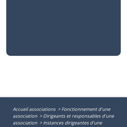
Accueil associations
>
Fonctionnement d'une
association
>
Dirigeants et responsables d'une
association
>
Instances dirigeantes d'une