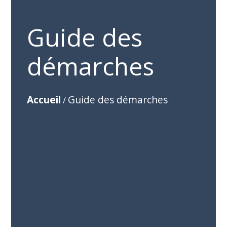
Guide des
démarches
Accueil
Guide des démarches
/